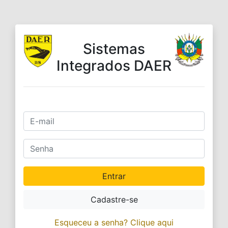
Sistemas
Integrados DAER
Entrar
Cadastre-se
Esqueceu a senha? Clique aqui